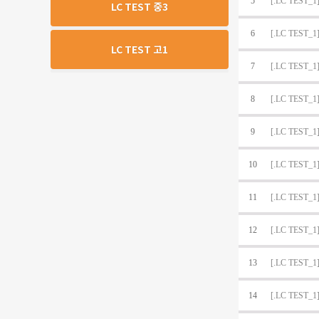
5
[.LC TEST_1]
LC TEST 중3
6
[.LC TEST_1]
LC TEST 고1
7
[.LC TEST_1]
8
[.LC TEST_1]
9
[.LC TEST_1]
10
[.LC TEST_1]
11
[.LC TEST_1]
12
[.LC TEST_1]
13
[.LC TEST_1]
14
[.LC TEST_1]