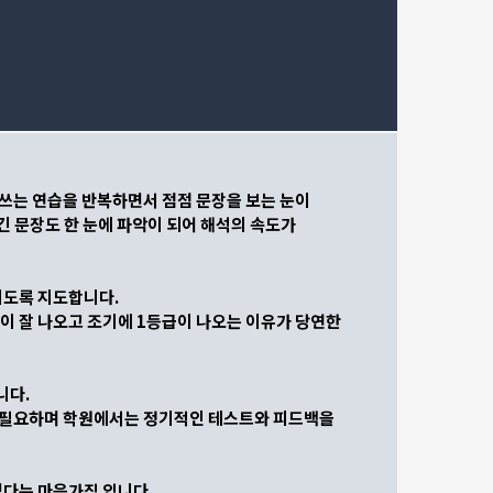
 쓰는 연습을 반복하면서 점점 문장을 보는 눈이
긴 문장도 한 눈에 파악이 되어 해석의 속도가
지도록 지도합니다.
 잘 나오고 조기에 1등급이 나오는 이유가 당연한
니다.
게 필요하며 학원에서는 정기적인 테스트와 피드백을
다는 마음가짐 입니다.