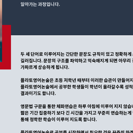
알아가는 과정입니다.
두 세 단어로 이루어지는 간단한 문장도 규칙이 있고 정확하게
길러집니다. 문장의 구조를 파악하고 익숙해지게 되면 아무리 
가파르게 상승하게 됩니다.
플라토영어논술은 초등 저학년 때부터 이러한 습관이 만들어
플라토영어논술에서 공부한 학생들이 학년이 올라갈수록 성적이
결과이기도 합니다.
영문법 구문을 통한 체화연습은 하루 아침에 이루어 지지 않습
짧은 기간 집중하기 보다 긴 시간을 가지고 꾸준히 연습하는
통해 정학한 학습이 이루어 지도록 합니다.
플라토영어논술로 공부를 시작하면서 필요한 것은 꾸준히 하겠